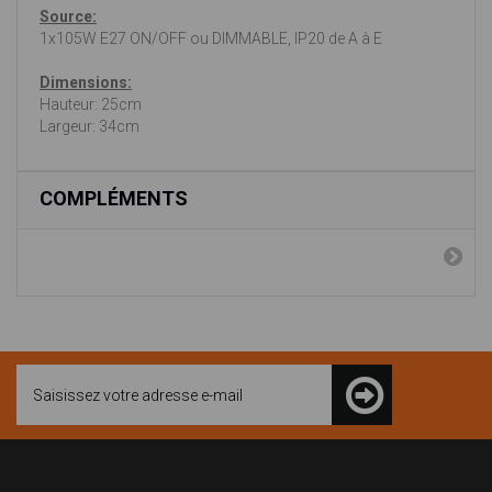
Source:
1x105W E27 ON/OFF ou DIMMABLE, IP20 de A à E
Dimensions:
Hauteur: 25cm
Largeur: 34cm
COMPLÉMENTS