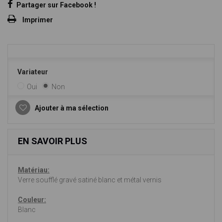
Partager sur Facebook !
Imprimer
Variateur
Oui
Non
Ajouter à ma sélection
EN SAVOIR PLUS
Matériau:
Verre soufflé gravé satiné blanc et métal vernis
Couleur:
Blanc