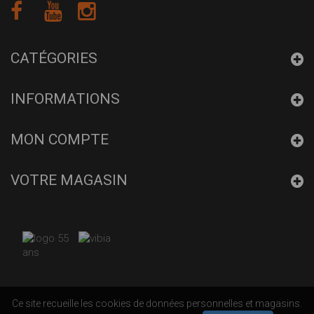
CATÉGORIES
INFORMATIONS
MON COMPTE
VOTRE MAGASIN
Ce site recueille les cookies de données personnelles et magasins.