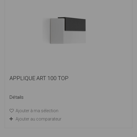
APPLIQUE ART 100 TOP
Détails
Ajouter à ma sélection
Ajouter au comparateur