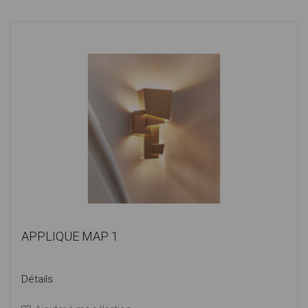
APPLIQUE MAP 1
Détails