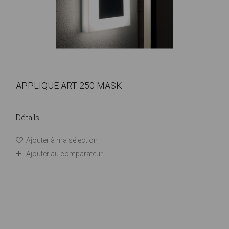
APPLIQUE ART 250 MASK
Détails
Ajouter à ma sélection
Ajouter au comparateur