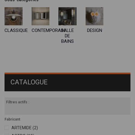
CLASSIQUE
CONTEMPORAIN
SALLE
DESIGN
DE
BAINS
CATALOGUE
Filtres actifs :
Fabricant
ARTEMIDE
(2)