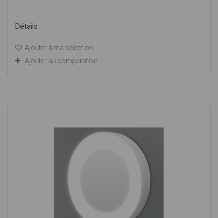
Détails
Ajouter à ma sélection
Ajouter au comparateur