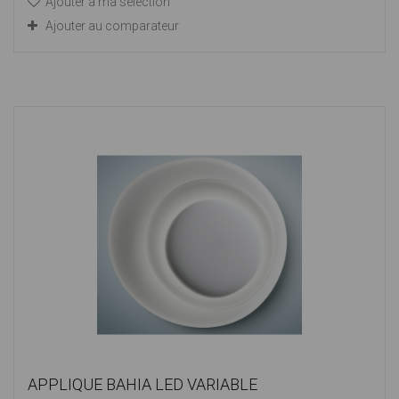
Ajouter à ma sélection
Ajouter au comparateur
APPLIQUE BAHIA LED VARIABLE