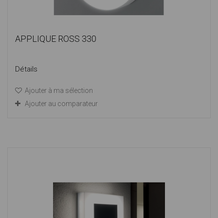
APPLIQUE ROSS 330
Détails
Ajouter à ma sélection
Ajouter au comparateur