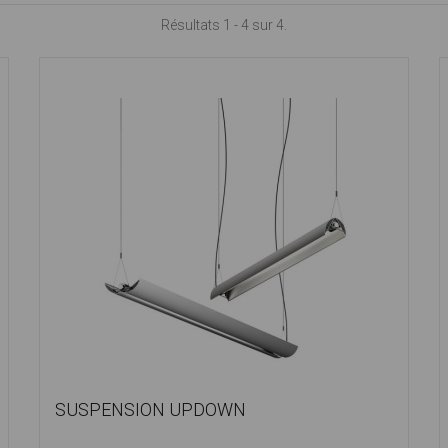
Résultats 1 - 4 sur 4.
SUSPENSION UPDOWN