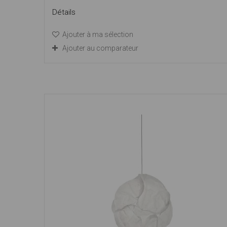
Détails
Ajouter à ma sélection
Ajouter au comparateur