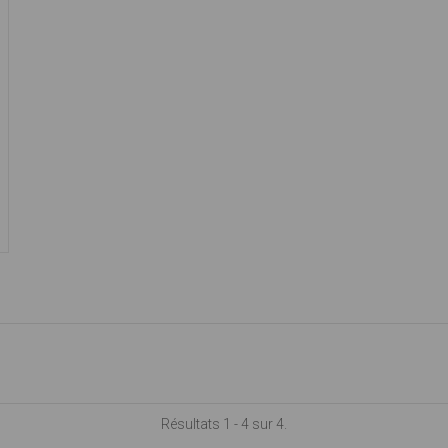
Résultats 1 - 4 sur 4.