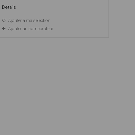
Détails
Ajouter à ma sélection
Ajouter au comparateur