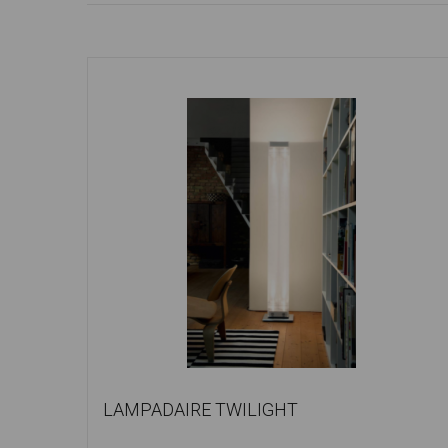
LAMPADAIRE TWILIGHT