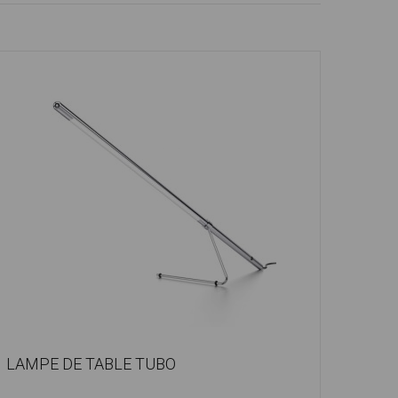
LAMPE DE TABLE TUBO