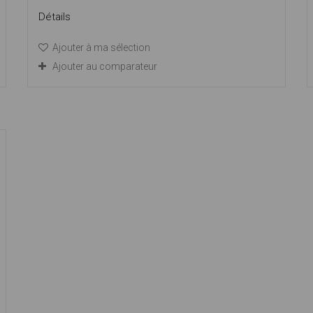
Détails
Ajouter à ma sélection
Ajouter au comparateur