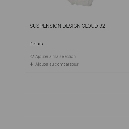
SUSPENSION DESIGN CLOUD-32
Détails
Ajouter à ma sélection
Ajouter au comparateur