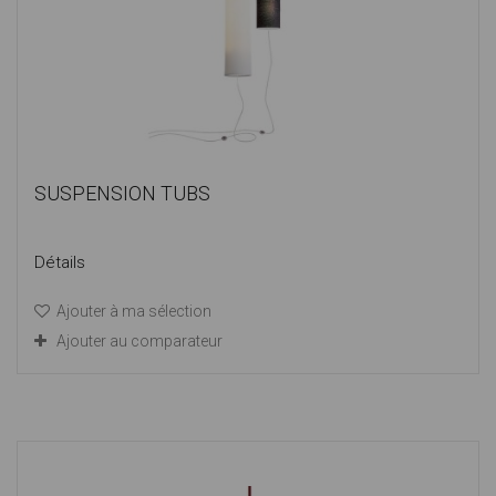
SUSPENSION TUBS
Détails
Ajouter à ma sélection
Ajouter au comparateur