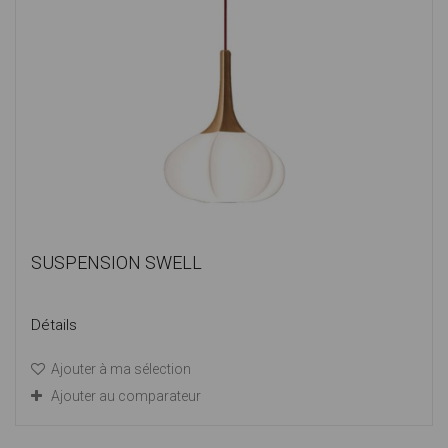
SUSPENSION SWELL
Détails
Ajouter à ma sélection
Ajouter au comparateur