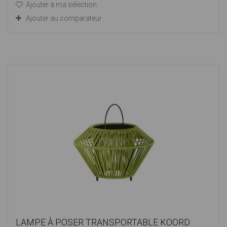
Ajouter à ma sélection
Ajouter au comparateur
LAMPE À POSER TRANSPORTABLE KOORD