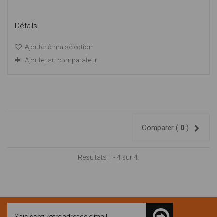
Détails
Ajouter à ma sélection
Ajouter au comparateur
Comparer (
0
)
Résultats 1 - 4 sur 4.