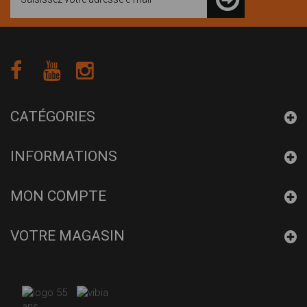
CATÉGORIES
INFORMATIONS
MON COMPTE
VOTRE MAGASIN