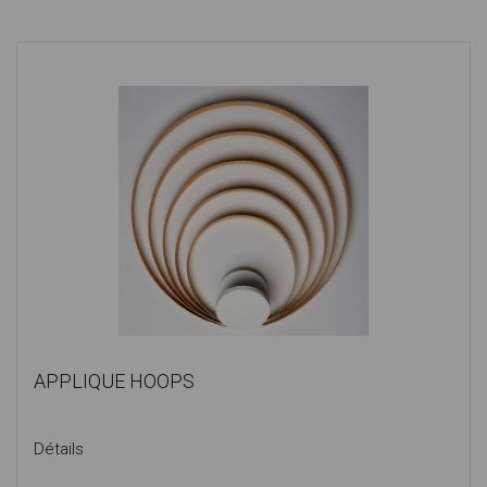
APPLIQUE HOOPS
Détails