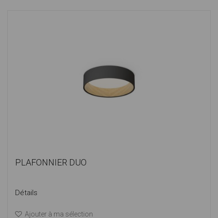
PLAFONNIER DUO
Détails
Ajouter à ma sélection