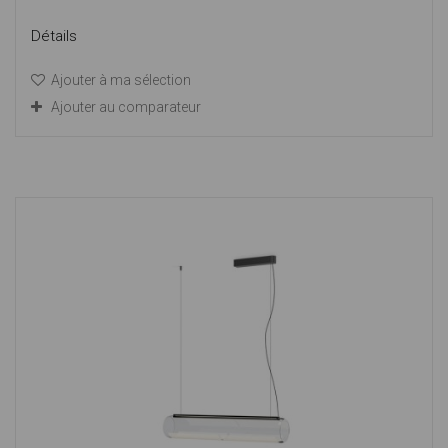
Détails
Ajouter à ma sélection
Ajouter au comparateur