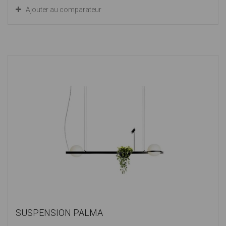
Ajouter au comparateur
SUSPENSION PALMA