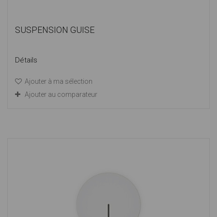
SUSPENSION GUISE
Détails
Ajouter à ma sélection
Ajouter au comparateur