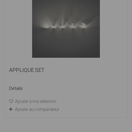
APPLIQUE SET
Détails
Ajouter à ma sélection
Ajouter au comparateur