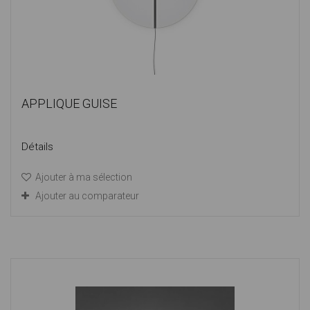
APPLIQUE GUISE
Détails
Ajouter à ma sélection
Ajouter au comparateur