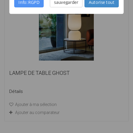
Info: RGPD
sauvegarder
Autorise tout
LAMPE DE TABLE GHOST
Détails
Ajouter à ma sélection
Ajouter au comparateur