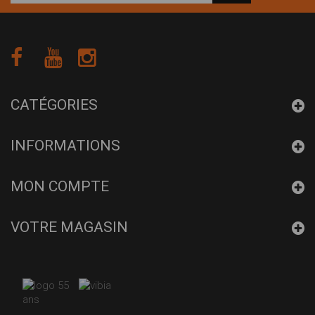
CATÉGORIES
INFORMATIONS
MON COMPTE
VOTRE MAGASIN