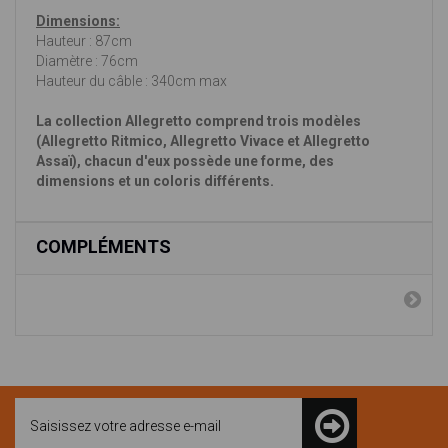
Dimensions:
Hauteur : 87cm
Diamètre : 76cm
Hauteur du câble : 340cm max
La collection Allegretto comprend trois modèles
(Allegretto Ritmico, Allegretto Vivace et Allegretto
Assaï), chacun d'eux possède une forme, des
dimensions et un coloris différents.
COMPLÉMENTS