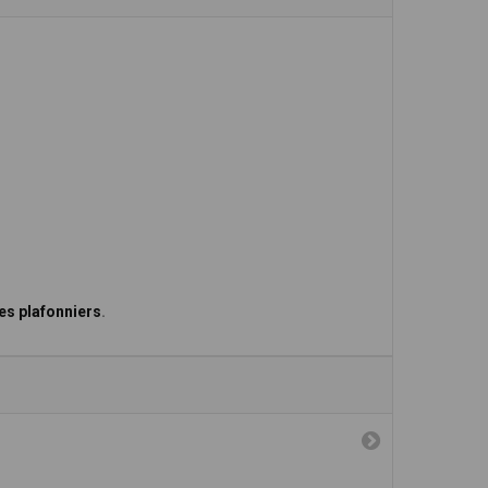
es plafonniers
.