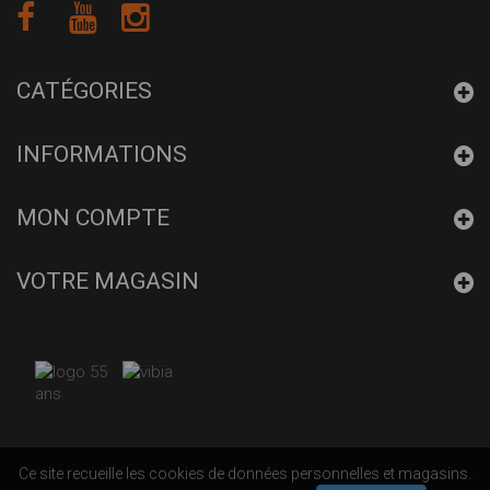
CATÉGORIES
INFORMATIONS
MON COMPTE
VOTRE MAGASIN
Ce site recueille les cookies de données personnelles et magasins.