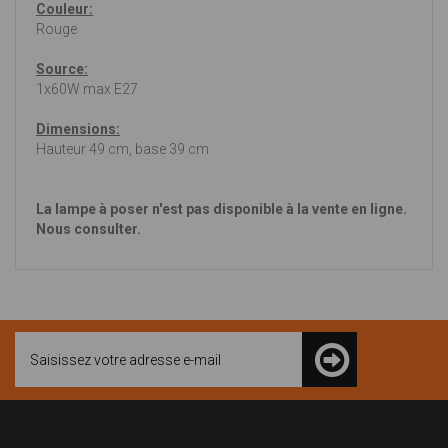
Couleur:
Rouge
Source:
1x60W max E27
Dimensions:
Hauteur 49 cm, base 39 cm
La lampe à poser n'est pas disponible à la vente en ligne.
Nous consulter.