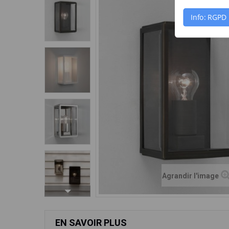
Info: RGPD
Agrandir l'image
EN SAVOIR PLUS