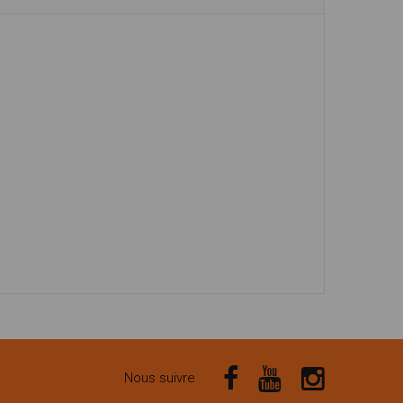
Nous suivre