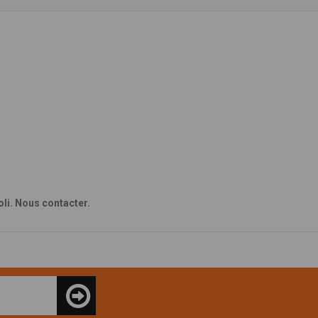
li. Nous contacter.