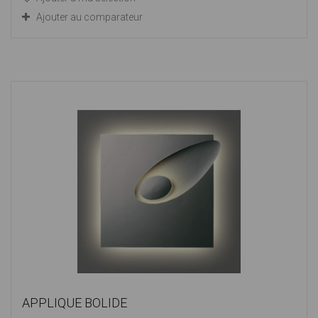
Ajouter au comparateur
APPLIQUE BOLIDE