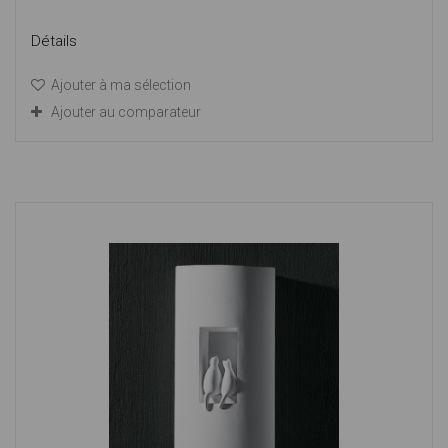
Détails
Ajouter à ma sélection
Ajouter au comparateur