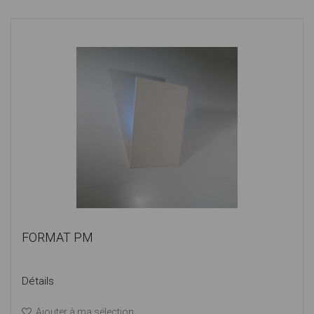
FORMAT PM
Détails
Ajouter à ma sélection