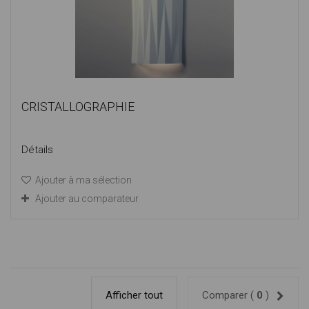
CRISTALLOGRAPHIE
Détails
Ajouter à ma sélection
Ajouter au comparateur
Afficher tout
Comparer (
0
)