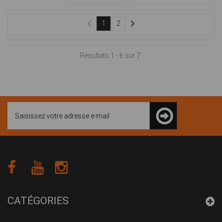
1
2
Résultats 1 - 6 sur 7.
CATÉGORIES