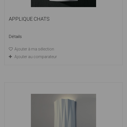
APPLIQUE CHATS
Détails
Ajouter à ma sélection
Ajouter au comparateur