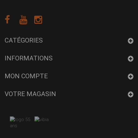
CATÉGORIES
INFORMATIONS
MON COMPTE
VOTRE MAGASIN