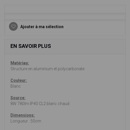
Ajouter à ma sélection
EN SAVOIR PLUS
Matériau:
Structure en aluminium et polycarbonate
Couleur:
Blanc
Source:
8W 780lm IP40 CL2 blanc chaud
Dimensions:
Longueur : 50cm