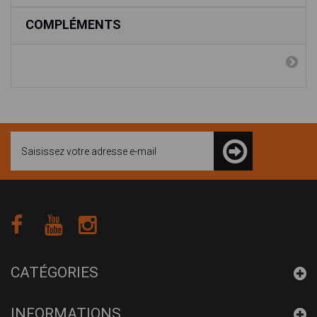
COMPLÉMENTS
CATÉGORIES
INFORMATIONS