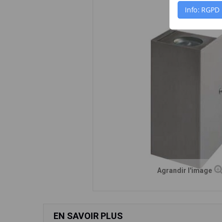
Info: RGPD
Agrandir l'image
EN SAVOIR PLUS