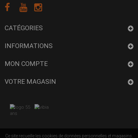
CATÉGORIES
INFORMATIONS
MON COMPTE
VOTRE MAGASIN
Ce site recueille les cookies de données personnelles et magasins.