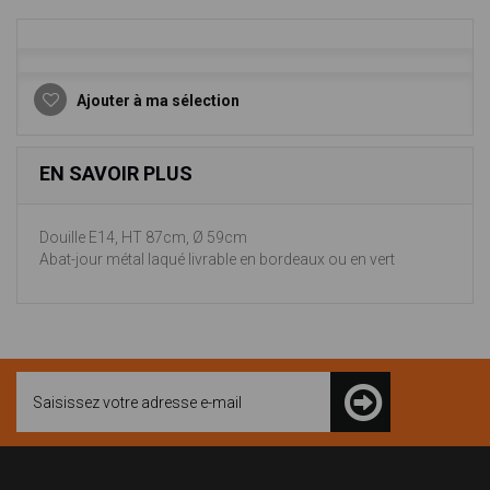
Ajouter à ma sélection
EN SAVOIR PLUS
Douille E14, HT 87cm, Ø 59cm
Abat-jour métal laqué livrable en bordeaux ou en vert