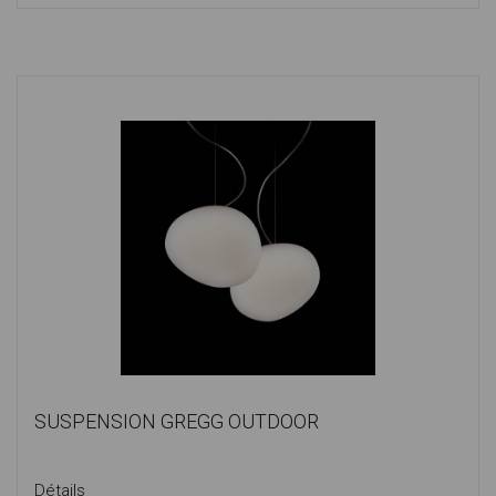
SUSPENSION GREGG OUTDOOR
Détails