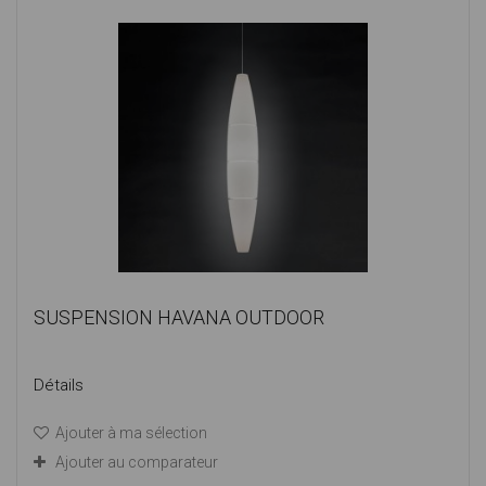
SUSPENSION HAVANA OUTDOOR
Détails
Ajouter à ma sélection
Ajouter au comparateur