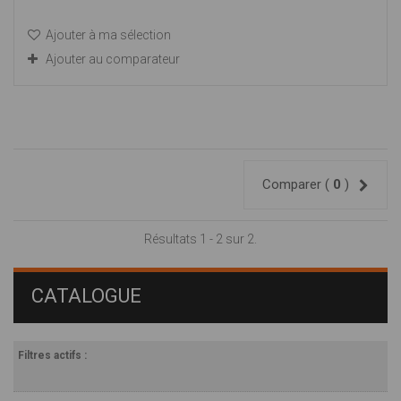
Ajouter à ma sélection
Ajouter au comparateur
Comparer (
0
)
Résultats 1 - 2 sur 2.
CATALOGUE
Filtres actifs :