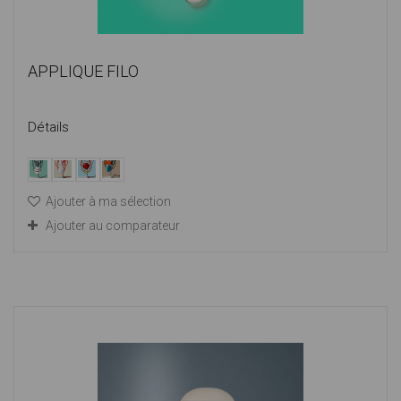
APPLIQUE FILO
Détails
Ajouter à ma sélection
Ajouter au comparateur