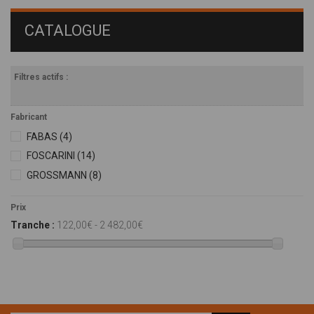
CATALOGUE
Filtres actifs :
Fabricant
FABAS
(4)
FOSCARINI
(14)
GROSSMANN
(8)
Prix
Tranche :
122,00€ - 2 482,00€