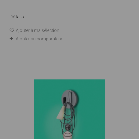
Détails
Ajouter à ma sélection
Ajouter au comparateur