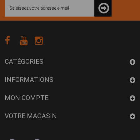
CATÉGORIES
INFORMATIONS
MON COMPTE
VOTRE MAGASIN