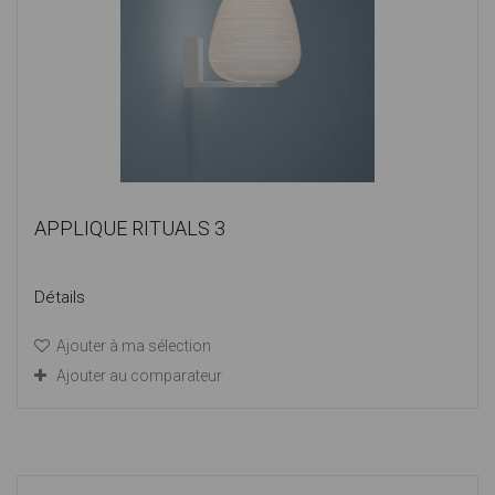
APPLIQUE RITUALS 3
Détails
Ajouter à ma sélection
Ajouter au comparateur