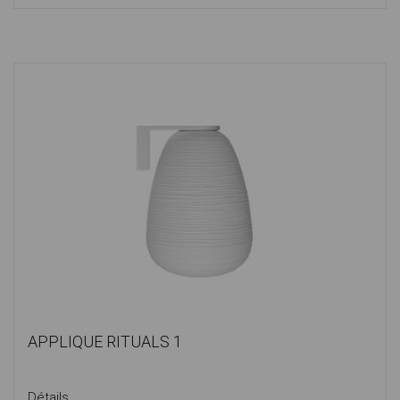
APPLIQUE RITUALS 1
Détails