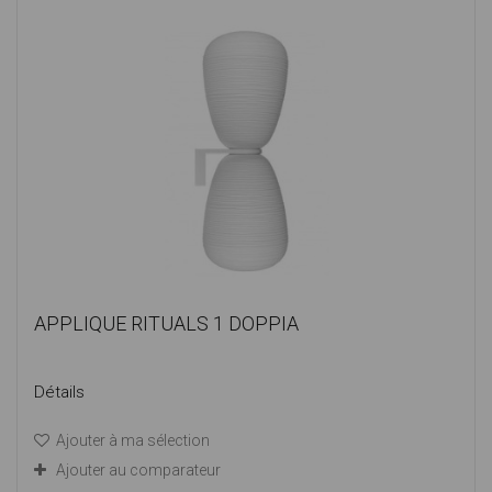
APPLIQUE RITUALS 1 DOPPIA
Détails
Ajouter à ma sélection
Ajouter au comparateur