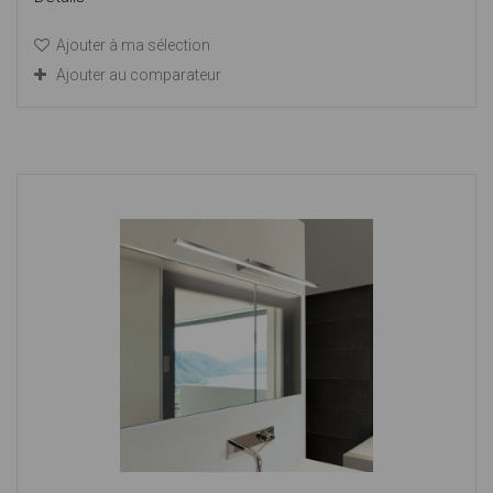
Ajouter à ma sélection
Ajouter au comparateur